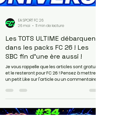
EA SPORT FC 26
26 mai
11 min de lecture