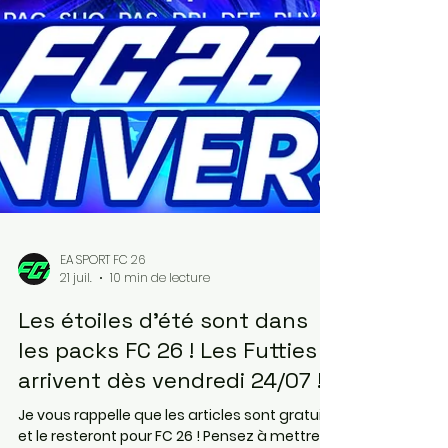
EA SPORT FC 26
21 juil.
10 min de lecture
Les étoiles d'été sont dans
les packs FC 26 ! Les Futties