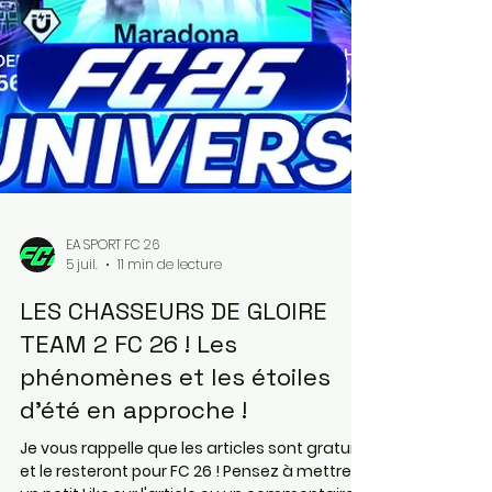
EA SPORT FC 26
5 juil.
11 min de lecture
LES CHASSEURS DE GLOIRE