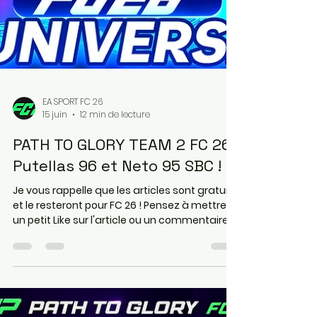
EA SPORT FC 26
15 juin
12 min de lecture
PATH TO GLORY TEAM 2 FC 26 !