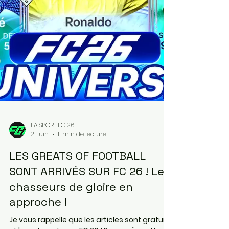
acheter votre matériel informatique, code
Pro
EA SPORT FC 26