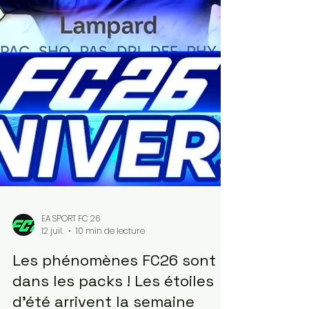
EA SPORT FC 26
12 juil.
10 min de lecture