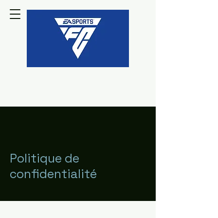
Politique de
confidentialité