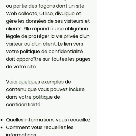
ou partie des façons dont un site
Web collecte, utilise, divulgue et
gère les données de ses visiteurs et
clients. Elle répond à une obligation
légale de protéger la vie privée d'un
visiteur ou d'un client. Le lien vers
votre politique de confidentialité
doit apparaître sur toutes les pages
de votre site.
Voici quelques exemples de
contenu que vous pouvez inclure
dans votre politique de
confidentialité :
Quelles informations vous recueillez
Comment vous recueillez les
informations