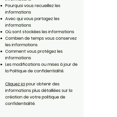
Pourquoi vous recueillez les
informations
Avec qui vous partagez les
informations
Où sont stockées les informations
Combien de temps vous conservez
les informations
Comment vous protégez les
informations
Les modifications ou mises à jour de
la Politique de confidentialité.
Cliquez ici
pour obtenir des
informations plus détaillées sur la
création de votre politique de
confidentialité.