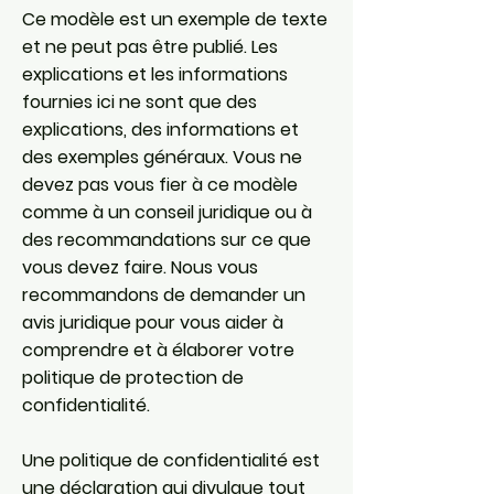
Ce modèle est un exemple de texte
et ne peut pas être publié. Les
explications et les informations
fournies ici ne sont que des
explications, des informations et
des exemples généraux. Vous ne
devez pas vous fier à ce modèle
comme à un conseil juridique ou à
des recommandations sur ce que
vous devez faire. Nous vous
recommandons de demander un
avis juridique pour vous aider à
comprendre et à élaborer votre
politique de protection de
confidentialité.
Une politique de confidentialité est
une déclaration qui divulgue tout