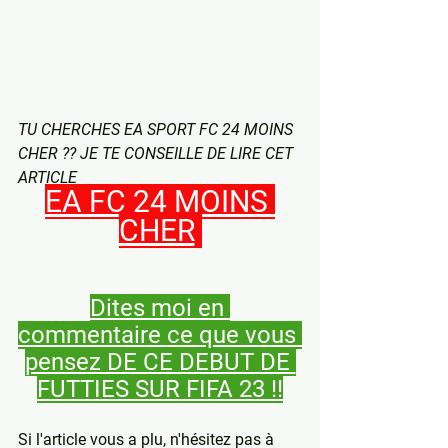
TU CHERCHES EA SPORT FC 24 MOINS 
CHER ?? JE TE CONSEILLE DE LIRE CET 
ARTICLE
EA FC 24 MOINS 
CHER
Dites moi en 
commentaire ce que vous 
pensez DE CE DEBUT DE 
FUTTIES SUR FIFA 23 !!
Si l'article vous a plu, n'hésitez pas à 