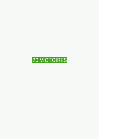
20 VICTOIRES