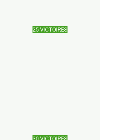
25 VICTOIRES
30 VICTOIRES