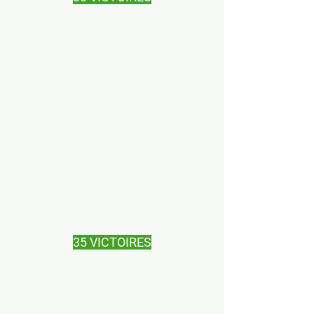
35 VICTOIRES