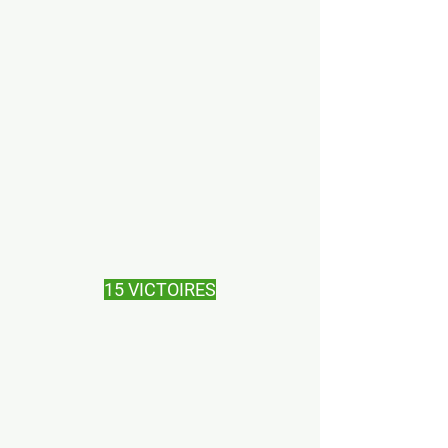
15 VICTOIRES