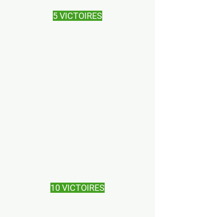
5 VICTOIRES
10 VICTOIRES