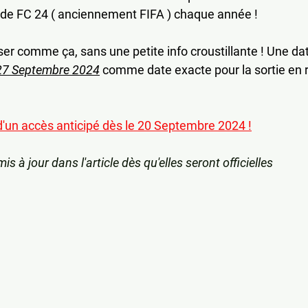
 de FC 24 ( anciennement FIFA ) chaque année ! 
ser comme ça, sans une petite info croustillante ! Une dat
 27 Septembre 2024
 comme date exacte pour la sortie en 
'un accès anticipé dès le 20 Septembre 2024 !
is à jour dans l'article dès qu'elles seront officielles