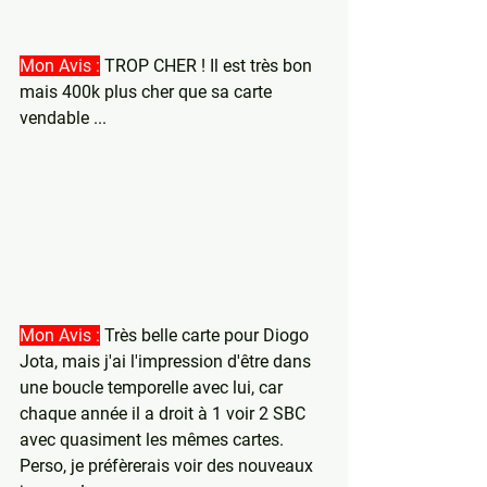
Mon Avis :
 TROP CHER ! Il est très bon 
mais 400k plus cher que sa carte 
vendable ... 
Mon Avis :
 Très belle carte pour Diogo 
Jota, mais j'ai l'impression d'être dans 
une boucle temporelle avec lui, car 
chaque année il a droit à 1 voir 2 SBC 
avec quasiment les mêmes cartes. 
Perso, je préfèrerais voir des nouveaux 