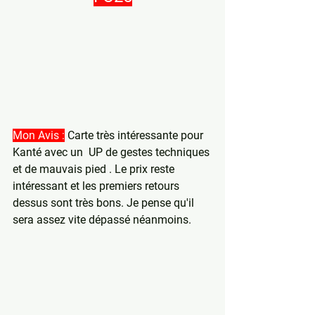
Mon Avis :
 Carte très intéressante pour 
Kanté avec un  UP de gestes techniques 
et de mauvais pied . Le prix reste 
intéressant et les premiers retours 
dessus sont très bons. Je pense qu'il 
sera assez vite dépassé néanmoins.