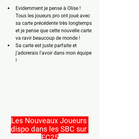
Evidemment je pense à Olise ! 
Tous les joueurs pro ont joué avec 
sa carte précédente très longtemps 
et je pense que cette nouvelle carte 
va ravir beaucoup de monde ! 
Sa carte est juste parfaite et 
j'adorerais l'avoir dans mon équipe 
! 
Les Nouveaux Joueurs 
dispo dans les SBC sur 
FC25