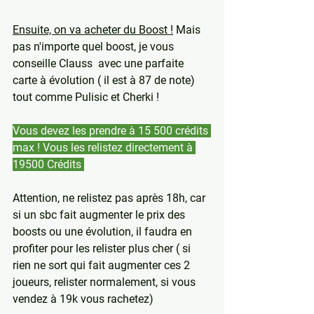
Ensuite, on va acheter du Boost !
 Mais 
pas n'importe quel boost, je vous 
conseille Clauss  avec une parfaite 
carte à évolution ( il est à 87 de note) 
tout comme Pulisic et Cherki !
Vous devez les prendre à 15 500 crédits 
max ! Vous les relistez directement à 
19500 Crédits 
Attention, ne relistez pas après 18h, car 
si un sbc fait augmenter le prix des 
boosts ou une évolution, il faudra en 
profiter pour les relister plus cher ( si 
rien ne sort qui fait augmenter ces 2 
joueurs, relister normalement, si vous 
vendez à 19k vous rachetez)