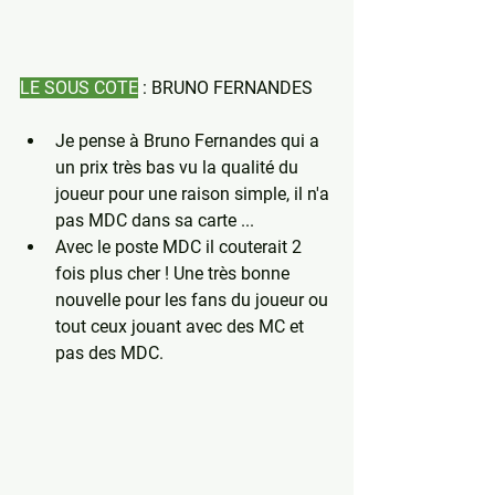
LE SOUS COTE
 : BRUNO FERNANDES
Je pense à Bruno Fernandes qui a 
un prix très bas vu la qualité du 
joueur pour une raison simple, il n'a 
pas MDC dans sa carte ... 
Avec le poste MDC il couterait 2 
fois plus cher ! Une très bonne 
nouvelle pour les fans du joueur ou 
tout ceux jouant avec des MC et 
pas des MDC. 