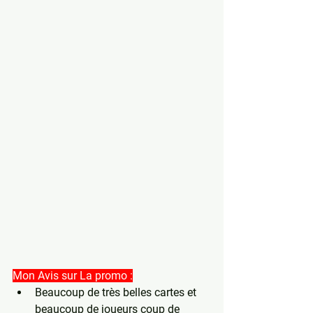
Mon Avis sur La promo :
Beaucoup de très belles cartes et 
beaucoup de joueurs coup de 