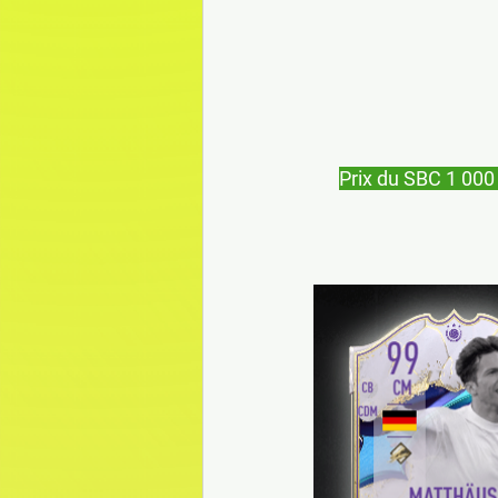
Prix du SBC 1 000