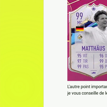
L'autre point importan
je vous conseille de 