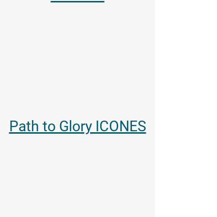
Path to Glory ICONES