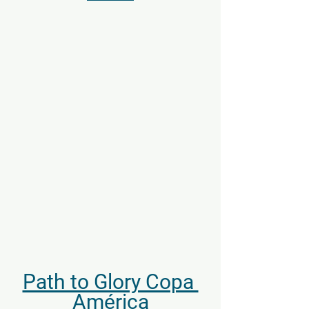
Path to Glory Copa 
América