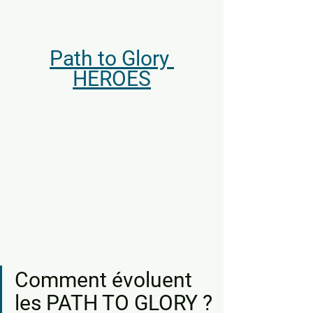
Path to Glory 
HEROES
Comment évoluent 
les PATH TO GLORY ?