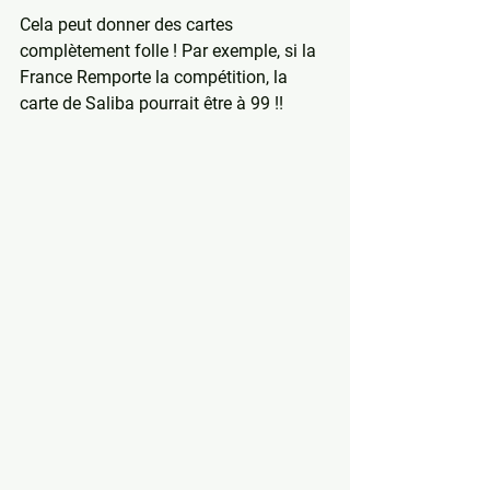
Cela peut donner des cartes 
complètement folle ! Par exemple, si la 
France Remporte la compétition, la 
carte de Saliba pourrait être à 99 !!