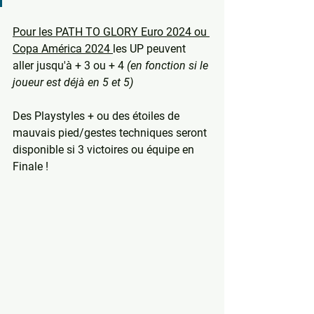
Pour les PATH TO GLORY Euro 2024 ou 
Copa América 2024 
les UP peuvent 
aller jusqu'à + 3 ou + 4 
(en fonction si le 
joueur est déjà en 5 et 5)
Des Playstyles + ou des étoiles de 
mauvais pied/gestes techniques seront 
disponible si 3 victoires ou équipe en 
Finale ! 