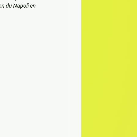
on du Napoli en 