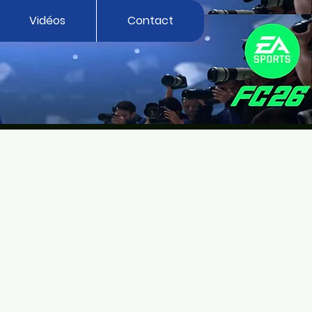
Vidéos
Contact