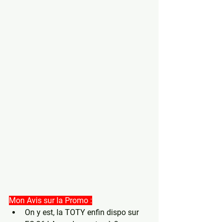
Mon Avis sur la Promo :
On y est, la TOTY enfin dispo sur 