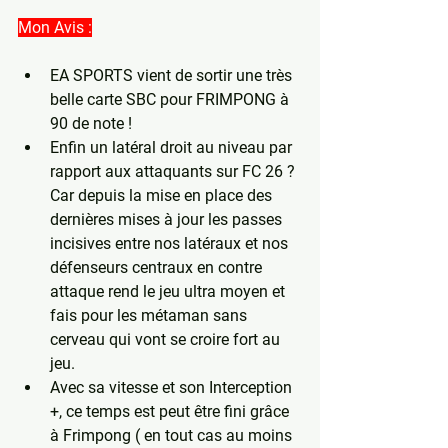
Mon Avis :
EA SPORTS vient de sortir une très 
belle carte SBC pour FRIMPONG à 
90 de note !
Enfin un latéral droit au niveau par 
rapport aux attaquants sur FC 26 ? 
Car depuis la mise en place des 
dernières mises à jour les passes 
incisives entre nos latéraux et nos 
défenseurs centraux en contre 
attaque rend le jeu ultra moyen et 
fais pour les métaman sans 
cerveau qui vont se croire fort au 
jeu.
Avec sa vitesse et son Interception 
+, ce temps est peut être fini grâce 
à Frimpong ( en tout cas au moins 