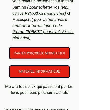
vous rendre directement sur Instant 
( pour acheter vos jeux , 
Gaming 
cartes PSN/Xbox moins cher) 
et 
( pour acheter votre 
Maxesport 
matériel informatique, code 
Promo "ROBERT" pour avoir 5% de 
réduction)
CARTES PSN/XBOX MOINS CHER
MATERIEL INFORMATIQUE
Merci à tous ceux qui passeront par les 
liens pour leurs prochains achats