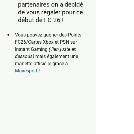
partenaires on a décidé 
de vous régaler pour ce 
début de FC 26 !
Vous pouvez gagner des Points 
FC26/Cartes Xbox et PSN sur 
Instant Gaming 
( lien juste en 
dessous)
 mais également une 
manette officielle grâce à 
Maxesport
 !