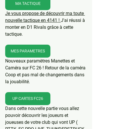
MA TACTIQUE
Je vous propose de découvrir ma toute 
nouvelle tactique en 4141 ! 
J'ai réussi à 
monter en D1 Rivals grâce à cette 
tactique.
MES PARAMETRES
Nouveaux paramètres Manettes et 
Caméra sur FC 26 ! Retour de la caméra 
Coop et pas mal de changements dans 
la jouabilité.
UP CARTES FC26
Dans cette nouvelle partie vous allez 
pouvoir découvrir les joueurs et 
joueuses de votre club qui vont UP ( 