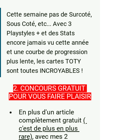
Cette semaine pas de Surcoté, 
Sous Coté, etc... Avec 3 
Playstyles + et des Stats 
encore jamais vu cette année 
et une courbe de progression 
plus lente, les cartes TOTY 
sont toutes INCROYABLES !
2. CONCOURS GRATUIT 
POUR VOUS FAIRE PLAISIR
En plus d'un article 
complètement gratuit 
( 
c'est de plus en plus 
rare)
, avec mes 2 