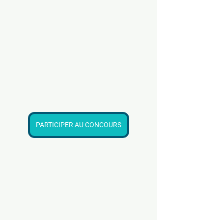
PARTICIPER AU CONCOURS