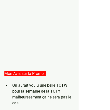
Mon Avis sur la Promo :
On aurait voulu une belle TOTW 
pour la semaine de la TOTY 
malheuresement ça ne sera pas le 
cas ...