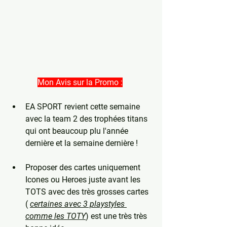
Mon Avis sur la Promo :
EA SPORT revient cette semaine 
avec la team 2 des trophées titans 
qui ont beaucoup plu l'année 
dernière et la semaine dernière !
Proposer des cartes uniquement 
Icones ou Heroes juste avant les 
TOTS avec des très grosses cartes 
( 
certaines avec 3 playstyles 
comme les TOTY
) est une très très 