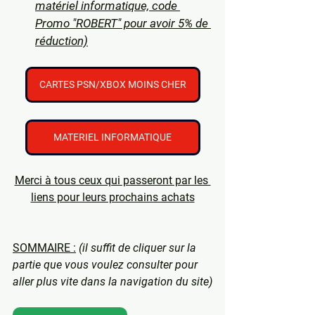
matériel informatique, code 
Promo "ROBERT" pour avoir 5% de 
réduction)
CARTES PSN/XBOX MOINS CHER
MATERIEL INFORMATIQUE
Merci à tous ceux qui passeront par les 
liens pour leurs prochains achats
SOMMAIRE :
 (il suffit de cliquer sur la 
partie que vous voulez consulter pour 
aller plus vite dans la navigation du site)