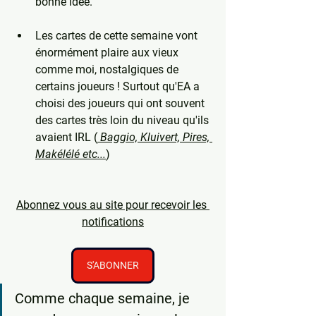
bonne idée.
Les cartes de cette semaine vont 
énormément plaire aux vieux 
comme moi, nostalgiques de 
certains joueurs ! Surtout qu'EA a 
choisi des joueurs qui ont souvent 
des cartes très loin du niveau qu'ils 
avaient IRL (
 Baggio, Kluivert, Pires, 
Makélélé etc...
)
Abonnez vous au site pour recevoir les 
notifications
S'ABONNER
Comme chaque semaine, je 