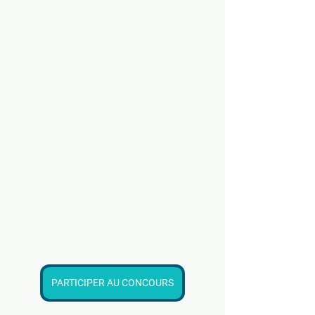
PARTICIPER AU CONCOURS