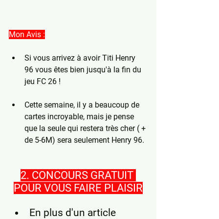
Mon Avis :
Si vous arrivez à avoir Titi Henry 
96 vous êtes bien jusqu'à la fin du 
jeu FC 26 !
Cette semaine, il y a beaucoup de 
cartes incroyable, mais je pense 
que la seule qui restera très cher ( + 
de 5-6M) sera seulement Henry 96.
2. CONCOURS GRATUIT 
POUR VOUS FAIRE PLAISIR
En plus d'un article 